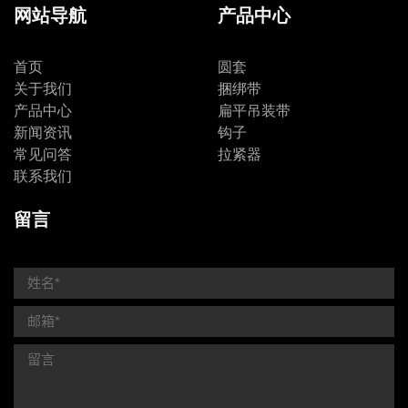
网站导航
产品中心
首页
圆套
关于我们
捆绑带
产品中心
扁平吊装带
新闻资讯
钩子
常见问答
拉紧器
联系我们
留言