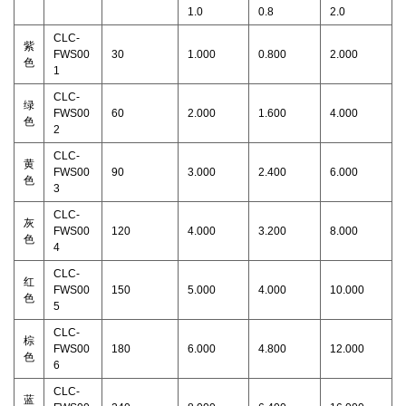
1.0
0.8
2.0
CLC-
紫
FWS00
30
1.000
0.800
2.000
色
1
CLC-
绿
FWS00
60
2.000
1.600
4.000
色
2
CLC-
黄
FWS00
90
3.000
2.400
6.000
色
3
CLC-
灰
FWS00
120
4.000
3.200
8.000
色
4
CLC-
红
FWS00
150
5.000
4.000
10.000
色
5
CLC-
棕
FWS00
180
6.000
4.800
12.000
色
6
CLC-
蓝