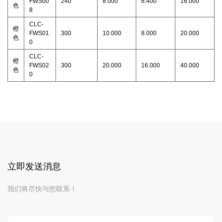
FWS00
240
8.000
6.400
16.000
色
8
CLC-
橙
FWS01
300
10.000
8.000
20.000
色
0
CLC-
橙
FWS02
300
20.000
16.000
40.000
色
0
立即发送消息
我们将尽快与您联系！