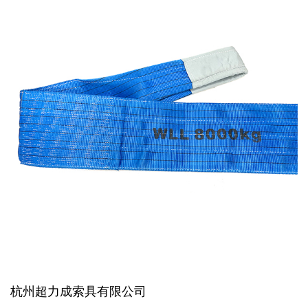
杭州超力成索具有限公司