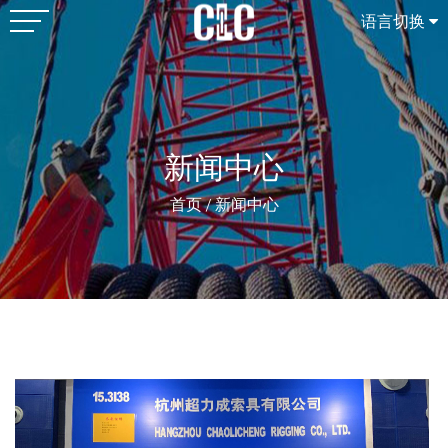
语言切换
新闻中心
首页
/
新闻中心