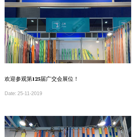
欢迎参观第125届广交会展位！
Date: 25-11-2019