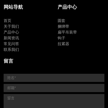
网站导航
产品中心
首页
圆套
关于我们
捆绑带
产品中心
扁平吊装带
新闻资讯
钩子
常见问答
拉紧器
联系我们
留言