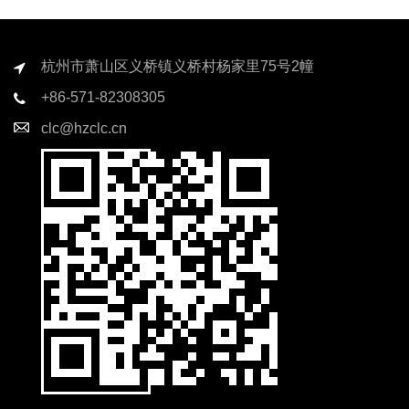
杭州市萧山区义桥镇义桥村杨家里75号2幢
+86-571-82308305
clc@hzclc.cn