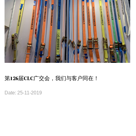
第126届CLC广交会，我们与客户同在！
Date: 25-11-2019